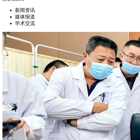
新闻资讯
媒体报道
学术交流