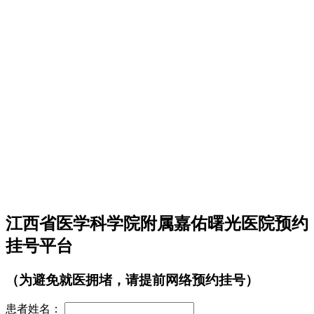
江西省医学科学院附属嘉佑曙光医院预约
挂号平台
（为避免就医拥堵，请提前网络预约挂号）
患者姓名：