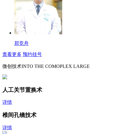
郑竞舟
查看更多
预约挂号
微创技术
INTO THE COMOPLEX LARGE
人工关节置换术
详情
椎间孔镜技术
详情