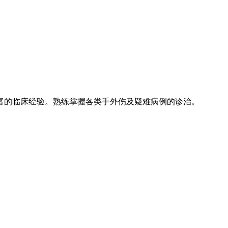
富的临床经验。熟练掌握各类手外伤及疑难病例的诊治。