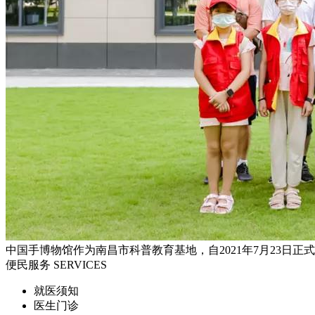
中国手博物馆作为南昌市科普教育基地，自2021年7月23日正式开
便民服务
SERVICES
就医须知
医生门诊