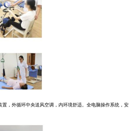
装置，外循环中央送风空调，内环境舒适。全电脑操作系统，安