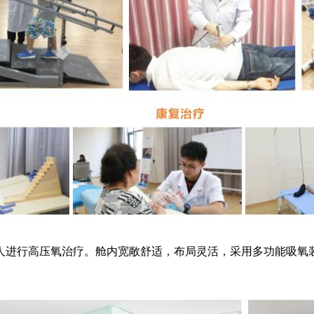
进行高压氧治疗。舱内宽敞舒适，布局灵活，采用多功能吸氧