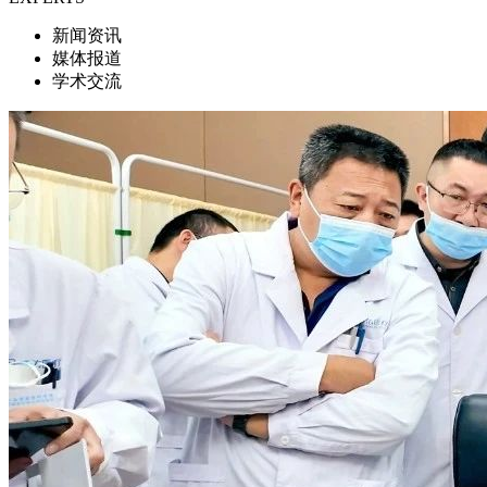
新闻资讯
媒体报道
学术交流