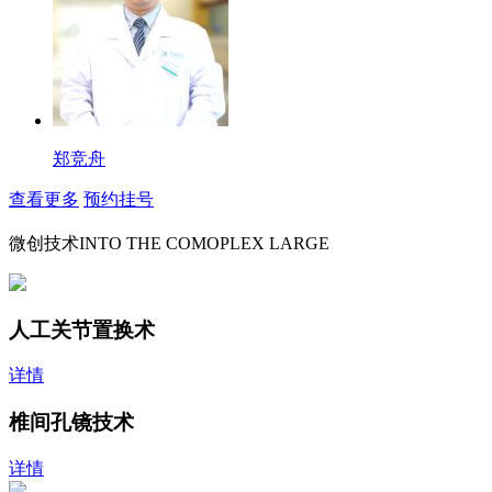
郑竞舟
查看更多
预约挂号
微创技术
INTO THE COMOPLEX LARGE
人工关节置换术
详情
椎间孔镜技术
详情