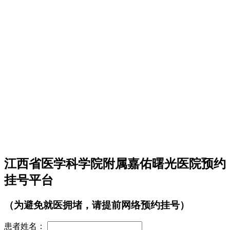
江西省医学科学院附属嘉佑曙光医院预约
挂号平台
（为避免就医拥堵，请提前网络预约挂号）
患者姓名：