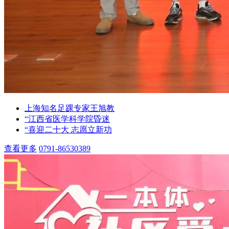
上海知名足踝专家王旭教
“江西省医学科学院昏迷
“喜迎二十大 志愿立新功
查看更多
0791-86530389