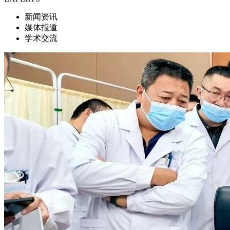
新闻资讯
媒体报道
学术交流