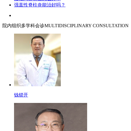
强直性脊柱炎能治好吗？
院内组织多学科会诊
MULTIDISCIPLINARY CONSULTATION
钱锁开