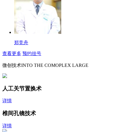
郑竞舟
查看更多
预约挂号
微创技术
INTO THE COMOPLEX LARGE
人工关节置换术
详情
椎间孔镜技术
详情