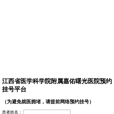
江西省医学科学院附属嘉佑曙光医院预约
挂号平台
（为避免就医拥堵，请提前网络预约挂号）
患者姓名：